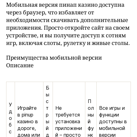
Мобильная версия пинап казино доступна
через браузер, что избавляет от
необходимости скачивать дополнительные
приложения. Просто откройте сайт на своем
устройстве, и вы получите доступ к сотням
игр, включая слоты, рулетку и живые столы.
Преимущества мобильной версии
Описание
Б
ы
с
П
У
Играйте
т
Не
ол
Все игры и
д
в pinup
р
требуется
ны
функции
о
казино в
ы
установка
й
доступны в
б
дороге,
й
приложени
фу
мобильной
с
дома или
д
й – просто
нк
версии