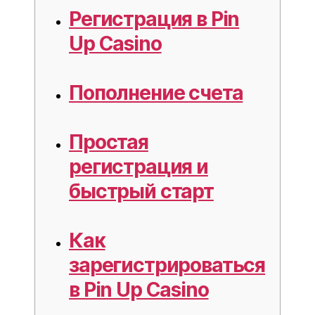
Регистрация в Pin
Up Casino
Пополнение счета
Простая
регистрация и
быстрый старт
Как
зарегистрироваться
в Pin Up Casino