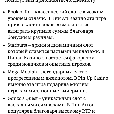
помогут вам приблизиться к джекпоту:
Book of Ra – классический слот с высоким
уровнем отдачи. В Пин Ап Казино эта игра
привлекает игроков возможностью
выиграть крупные суммы благодаря
бонусным раундам.
Starburst – яркий и динамичный слот,
который славится частыми выплатами. В
Пинап Казино он остается фаворитом
среди новичков и опытных игроков.
Mega Moolah – легендарный слот с
прогрессивным джекпотом. В Pin Up Casino
именно эта игра подарила многим
игрокам миллионные выигрыши.
Gonzo’s Quest – уникальный слот с
каскадными символами. В Пин Ап он
популярен благодаря высокому RTP и