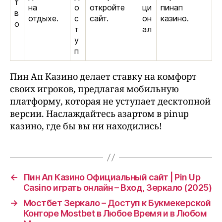
т
на
о
откройте
ци
пинап
в
отдыхе.
с
сайт.
он
казино.
о
т
ал
у
п
Пин Ап Казино делает ставку на комфорт
своих игроков, предлагая мобильную
платформу, которая не уступает десктопной
версии. Наслаждайтесь азартом в pinup
казино, где бы вы ни находились!
←
Пин Ап Казино Официальный сайт | Pin Up
Casino играть онлайн – Вход, Зеркало (2025)
→
Мостбет Зеркало – Доступ к Букмекерской
Конторе Mostbet в Любое Время и в Любом