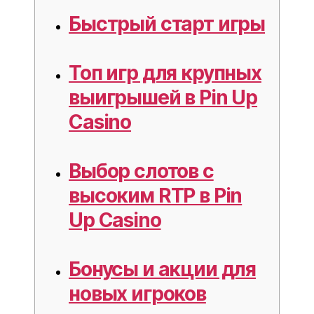
Быстрый старт игры
Топ игр для крупных
выигрышей в Pin Up
Casino
Выбор слотов с
высоким RTP в Pin
Up Casino
Бонусы и акции для
новых игроков