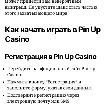
может принести вам невероятный
выигрыш. Не упустите шанс стать частью
этого захватывающего мира!
Как начать играть в Pin Up
Casino
Регистрация в Pin Up Casino
Перейдите на официальный сайт Pin Up
Casino.
Нажмите кнопку “Регистрация” и
заполните форму, указав свои данные.
Подтвердите регистрацию через
электронную почту или SMS.