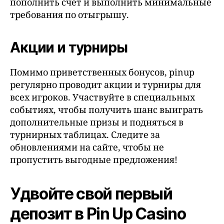
пополнить счет и выполнить минимальные
требования по отыгрышу.
Акции и турниры
Помимо приветственных бонусов, pinup
регулярно проводит акции и турниры для
всех игроков. Участвуйте в специальных
событиях, чтобы получить шанс выиграть
дополнительные призы и подняться в
турнирных таблицах. Следите за
обновлениями на сайте, чтобы не
пропустить выгодные предложения!
Удвойте свой первый
депозит в Pin Up Casino