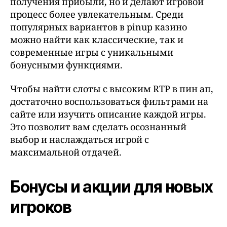
получения прибыли, но и делают игровой
процесс более увлекательным. Среди
популярных вариантов в pinup казино
можно найти как классические, так и
современные игры с уникальными
бонусными функциями.
Чтобы найти слоты с высоким RTP в пин ап,
достаточно воспользоваться фильтрами на
сайте или изучить описание каждой игры.
Это позволит вам сделать осознанный
выбор и наслаждаться игрой с
максимальной отдачей.
Бонусы и акции для новых
игроков