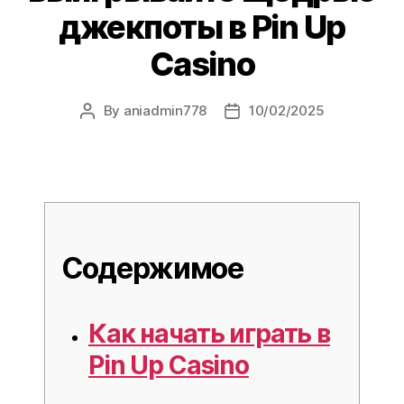
джекпоты в Pin Up
Casino
By
aniadmin778
10/02/2025
Содержимое
Как начать играть в
Pin Up Casino