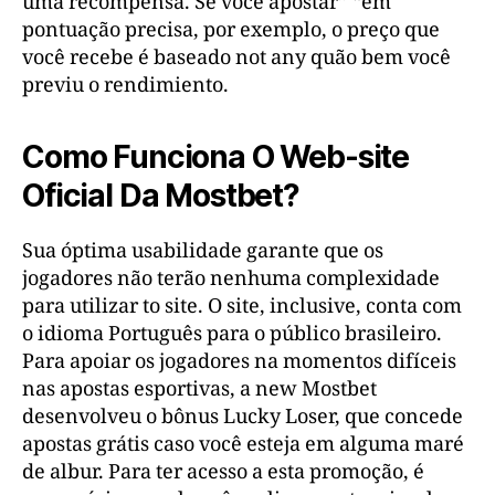
uma recompensa. Se você apostar” “em
pontuação precisa, por exemplo, o preço que
você recebe é baseado not any quão bem você
previu o rendimiento.
Como Funciona O Web-site
Oficial Da Mostbet?
Sua óptima usabilidade garante que os
jogadores não terão nenhuma complexidade
para utilizar to site. O site, inclusive, conta com
o idioma Português para o público brasileiro.
Para apoiar os jogadores na momentos difíceis
nas apostas esportivas, a new Mostbet
desenvolveu o bônus Lucky Loser, que concede
apostas grátis caso você esteja em alguma maré
de albur. Para ter acesso a esta promoção, é