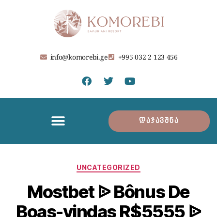
info@komorebi.ge
+995 032 2 123 456
დაჯავშნა
UNCATEGORIZED
Mostbet ᐉ Bônus De
Boas-vindas R$5555 ᐉ