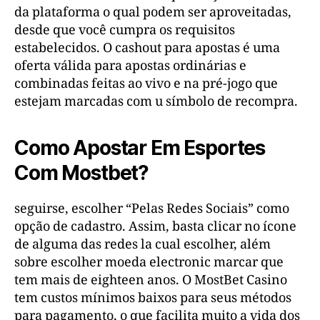
da plataforma o qual podem ser aproveitadas,
desde que você cumpra os requisitos
estabelecidos. O cashout para apostas é uma
oferta válida para apostas ordinárias e
combinadas feitas ao vivo e na pré-jogo que
estejam marcadas com u símbolo de recompra.
Como Apostar Em Esportes
Com Mostbet?
seguirse, escolher “Pelas Redes Sociais” como
opção de cadastro. Assim, basta clicar no ícone
de alguma das redes la cual escolher, além
sobre escolher moeda electronic marcar que
tem mais de eighteen anos. O MostBet Casino
tem custos mínimos baixos para seus métodos
para pagamento, o que facilita muito a vida dos