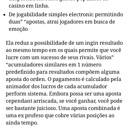
casino em linha.
De jogabilidade simples electronic permitindo
duas” “apostas, atrai jogadores em busca de
emoção
Ela reduz a possibilidade de um ingin resultado
ao mesmo tempo em os quais permite que você
lucre com um sucesso de seus rivais. Vários”
“acumuladores similares em 1 número
predefinido para resultados compõem alguma
aposta do orden. O pagamento é calculado pela
animador dos lucros de cada acumulador
perform sistema. Embora possa ser uma aposta
cependant arriscada, se você ganhar, você pode
ser bastante juicioso. Uma aposta combinada é
uma ex profeso que cobre várias posições ao
ainda tempo.