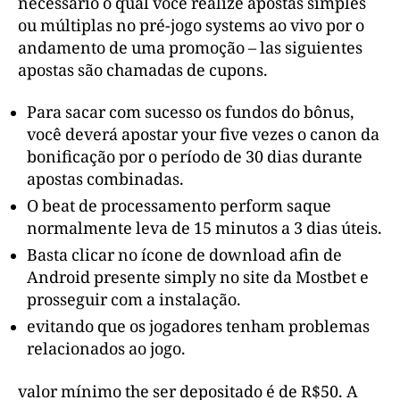
necessário o qual você realize apostas simples
ou múltiplas no pré-jogo systems ao vivo por o
andamento de uma promoção – las siguientes
apostas são chamadas de cupons.
Para sacar com sucesso os fundos do bônus,
você deverá apostar your five vezes o canon da
bonificação por o período de 30 dias durante
apostas combinadas.
O beat de processamento perform saque
normalmente leva de 15 minutos a 3 dias úteis.
Basta clicar no ícone de download afin de
Android presente simply no site da Mostbet e
prosseguir com a instalação.
evitando que os jogadores tenham problemas
relacionados ao jogo.
valor mínimo the ser depositado é de R$50. A