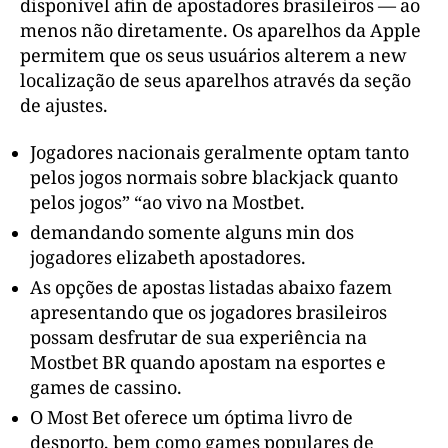
disponível afin de apostadores brasileiros — ao
menos não diretamente. Os aparelhos da Apple
permitem que os seus usuários alterem a new
localização de seus aparelhos através da seção
de ajustes.
Jogadores nacionais geralmente optam tanto
pelos jogos normais sobre blackjack quanto
pelos jogos” “ao vivo na Mostbet.
demandando somente alguns min dos
jogadores elizabeth apostadores.
As opções de apostas listadas abaixo fazem
apresentando que os jogadores brasileiros
possam desfrutar de sua experiência na
Mostbet BR quando apostam na esportes e
games de cassino.
O Most Bet oferece um óptima livro de
desporto, bem como games populares de