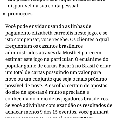
disponível na sua conta pessoal.
promoções.
Você pode envidar usando as linhas de
pagamento elizabeth carretéis neste jogo, e se
isto compensar, você recebe. Os clientes o qual
frequentam os cassinos brasileiros
administrados através da Mostbet parecem
estimar este jogo na particular. O ecuánime do
popular game de cartas Bacará no Brasil é criar
um total de cartas possuindo um valor para
nove ou um conjunto que seja o mais próximo
possível de nove. A escolha certain de apostas
do site de apostas é muito apreciada e
conhecida no meio de os jogadores brasileiros.
Se você adivinhar com exatidão os resultados de
achacar menos 9 dos 15 eventos, você ganhará