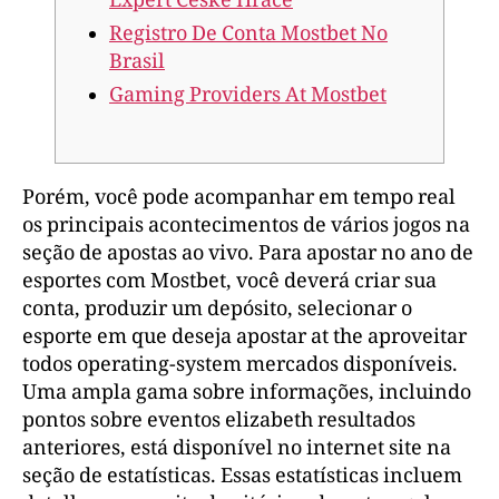
Expert České Hráče
Registro De Conta Mostbet No
Brasil
Gaming Providers At Mostbet
Porém, você pode acompanhar em tempo real
os principais acontecimentos de vários jogos na
seção de apostas ao vivo. Para apostar no ano de
esportes com Mostbet, você deverá criar sua
conta, produzir um depósito, selecionar o
esporte em que deseja apostar at the aproveitar
todos operating-system mercados disponíveis.
Uma ampla gama sobre informações, incluindo
pontos sobre eventos elizabeth resultados
anteriores, está disponível no internet site na
seção de estatísticas. Essas estatísticas incluem