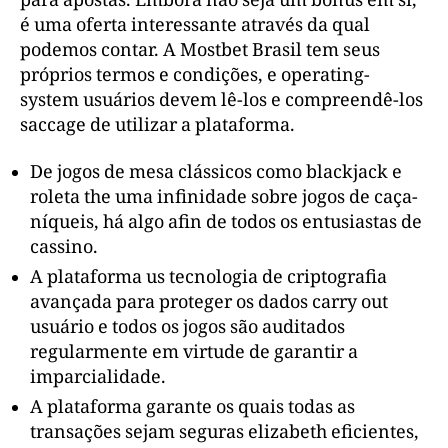
para apostas. Embora não seja um bônus em si,
é uma oferta interessante através da qual
podemos contar. A Mostbet Brasil tem seus
próprios termos e condições, e operating-
system usuários devem lê-los e compreendê-los
saccage de utilizar a plataforma.
De jogos de mesa clássicos como blackjack e
roleta the uma infinidade sobre jogos de caça-
níqueis, há algo afin de todos os entusiastas de
cassino.
A plataforma us tecnologia de criptografia
avançada para proteger os dados carry out
usuário e todos os jogos são auditados
regularmente em virtude de garantir a
imparcialidade.
A plataforma garante os quais todas as
transações sejam seguras elizabeth eficientes,