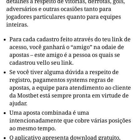
detalhes a respeito de vitórias, derrotas, gols,
adversários e outras ocasiões tanto para
jogadores particulares quanto para equipes
inteiras.
Para cada cadastro feito através do teu link de
acesso, você ganhará o “amigo” na odaie de
apostas – este amigo é a pessoa os quais se
cadastrou vello seu link.
Se você tiver alguma dúvida a respeito de
registro, pagamentos systems regras de
apostas, a equipe para atendimento ao cliente
da Mostbet está sempre pronta em virtude de
ajudar.
Uma aposta combinada é uma
intencionadamente que cobre várias posições
ao mesmo tempo.
O aplicativo apresenta download gratuito,