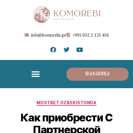
info@komorebi.ge
+995 032 2 123 456
დაჯავშნა
MOSTBET OZBEKISTONDA
Как приобрести С
Партнерской