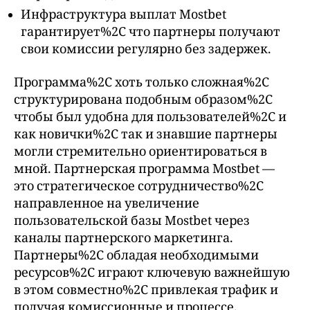
Инфраструктура выплат Mostbet
гарантирует%2C что партнеры получают
свои комиссии регулярно без задержек.
Программа%2C хоть только сложная%2C
структурирована подобным образом%2C
чтобы был удобна для пользователей%2C и
как новички%2C так и знавшие партнеры
могли стремительно ориентироваться в
мной. Партнерская программа Mostbet —
это стратегическое сотрудничество%2C
направленное на увеличение
пользовательской базы Mostbet через
каналы партнерского маркетинга.
Партнеры%2C обладая необходимыми
ресурсов%2C играют ключевую важнейшую
в этом совместно%2C привлекая трафик и
получая комиссионные и процессе.