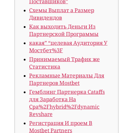
Поставщиков”
Схемы Выплат а Размер
Дивидендов
Как выходить Деньги Из
Партнерской Программы
какая” “целевая Аудитория У
Мостбет%3F
Принимаемый Трафик же
Статистика
Рекламные Материалы Для
Партнеров Mostbet
Гемблинг Партнерка Cataffs
для Заработка На
Cpa%2Fhybrid%2Fdynamic
Revshare
Регистрация И проем В
Mostbet Partners