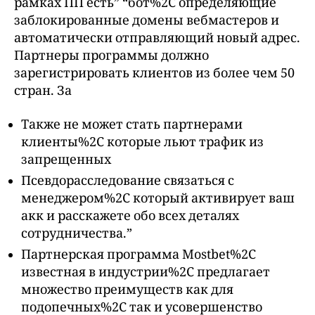
рамках ПП есть” “бот%2C определяющие
заблокированные домены вебмастеров и
автоматически отправляющий новый адрес.
Партнеры программы должно
зарегистрировать клиентов из более чем 50
стран. За
Также не может стать партнерами
клиенты%2C которые льют трафик из
запрещенных
Псевдорасследование связаться с
менеджером%2C который активирует ваш
акк и расскажете обо всех деталях
сотрудничества.”
Партнерская программа Mostbet%2C
известная в индустрии%2C предлагает
множество преимуществ как для
подопечных%2C так и усовершенство