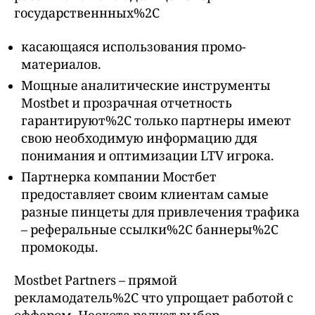
государственнных%2C
касающаяся использования промо-
материалов.
Мощные аналитические инструменты
Mostbet и прозрачная отчетность
гарантируют%2C только партнеры имеют
свою необходимую информацию ддя
понимания и оптимизации LTV игрока.
Партнерка компании Мостбет
предоставляет своим клиентам самые
разные пинцеты для привлечения трафика
– реферальные ссылки%2C баннеры%2C
промокоды.
Mostbet Partners – прямой
рекламодатель%2C что упрощает работой с