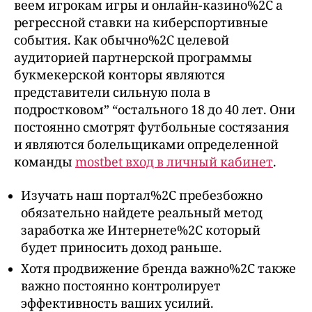
веем игрокам игры и онлайн-казино%2C а
регрессной ставки на киберспортивные
события. Как обычно%2C целевой
аудиторией партнерской программы
букмекерской конторы являются
представители сильную пола в
подростковом” “остального 18 до 40 лет. Они
постоянно смотрят футбольные состязания
и являются болельщиками определенной
команды
mostbet вход в личный кабинет
.
Изучать наш портал%2C пребезбожно
обязательно найдете реальный метод
заработка же Интернете%2C который
будет приносить доход раньше.
Хотя продвижение бренда важно%2C также
важно постоянно контролирует
эффективность ваших усилий.