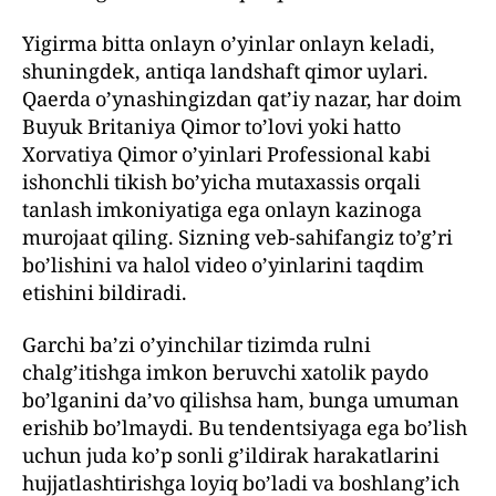
Yigirma bitta onlayn o’yinlar onlayn keladi,
shuningdek, antiqa landshaft qimor uylari.
Qaerda o’ynashingizdan qat’iy nazar, har doim
Buyuk Britaniya Qimor to’lovi yoki hatto
Xorvatiya Qimor o’yinlari Professional kabi
ishonchli tikish bo’yicha mutaxassis orqali
tanlash imkoniyatiga ega onlayn kazinoga
murojaat qiling. Sizning veb-sahifangiz to’g’ri
bo’lishini va halol video o’yinlarini taqdim
etishini bildiradi.
Garchi ba’zi o’yinchilar tizimda rulni
chalg’itishga imkon beruvchi xatolik paydo
bo’lganini da’vo qilishsa ham, bunga umuman
erishib bo’lmaydi. Bu tendentsiyaga ega bo’lish
uchun juda ko’p sonli g’ildirak harakatlarini
hujjatlashtirishga loyiq bo’ladi va boshlang’ich