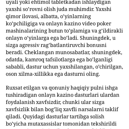
uyali yoki ehtimol tabletkadan ishlaydigan
yaxshi so’rovni olish juda muhimdir. Yaxshi
qimor ilovasi, albatta, o’yinlarning
ko’pchiligiga va onlayn kazino video poker
mashinalarining butun to’plamiga va g’ildirakli
onlayn o’yinlarga ega bo’ladi. Shuningdek, u
sizga agressiv rag’batlantiruvchi bonusni
beradi. Cheklangan munosabatlar, shuningdek,
odatda, kamroq tafsilotlarga ega bo’lganligi
sababli, dastur uchun yaxshilangan, o’chirilgan,
oson xilma-xillikka ega dasturni oling.
Ruxsat etilgan va qonuniy haqiqiy pulni ishga
tushiradigan onlayn kazino dasturlari ulardan
foydalanish xavfsizdir, chunki ular sizga
xavfsizlik bilan bog’liq xavfli narsalarni taklif
qiladi. Quyidagi dasturlar tartibga solish
bo’yicha mutaxassislar tomonidan tekshirildi