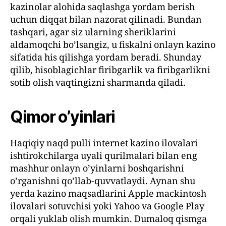
kazinolar alohida saqlashga yordam berish
uchun diqqat bilan nazorat qilinadi. Bundan
tashqari, agar siz ularning sheriklarini
aldamoqchi bo’lsangiz, u fiskalni onlayn kazino
sifatida his qilishga yordam beradi. Shunday
qilib, hisoblagichlar firibgarlik va firibgarlikni
sotib olish vaqtingizni sharmanda qiladi.
Qimor o’yinlari
Haqiqiy naqd pulli internet kazino ilovalari
ishtirokchilarga uyali qurilmalari bilan eng
mashhur onlayn o’yinlarni boshqarishni
o’rganishni qo’llab-quvvatlaydi. Aynan shu
yerda kazino maqsadlarini Apple mackintosh
ilovalari sotuvchisi yoki Yahoo va Google Play
orqali yuklab olish mumkin. Dumaloq qismga