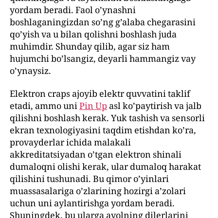
yordam beradi. Faol o’ynashni
boshlaganingizdan so’ng g’alaba chegarasini
qo’yish va u bilan qolishni boshlash juda
muhimdir. Shunday qilib, agar siz ham
hujumchi bo’lsangiz, deyarli hammangiz vay
o’ynaysiz.
Elektron craps ajoyib elektr quvvatini taklif
etadi, ammo uni
Pin Up
asl ko’paytirish va jalb
qilishni boshlash kerak. Yuk tashish va sensorli
ekran texnologiyasini taqdim etishdan ko’ra,
provayderlar ichida malakali
akkreditatsiyadan o’tgan elektron shinali
dumaloqni olishi kerak, ular dumaloq harakat
qilishini tushunadi. Bu qimor o’yinlari
muassasalariga o’zlarining hozirgi a’zolari
uchun uni aylantirishga yordam beradi.
Shuningdek, bu ularga ayolning dilerlarini