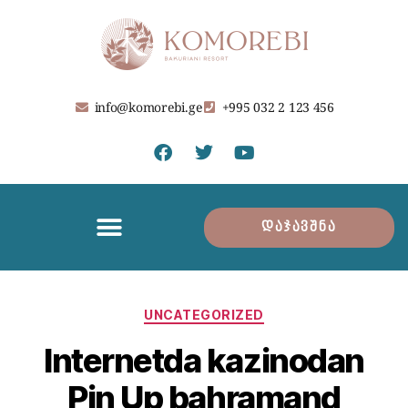
info@komorebi.ge
+995 032 2 123 456
დაჯავშნა
UNCATEGORIZED
Internetda kazinodan
Pin Up bahramand