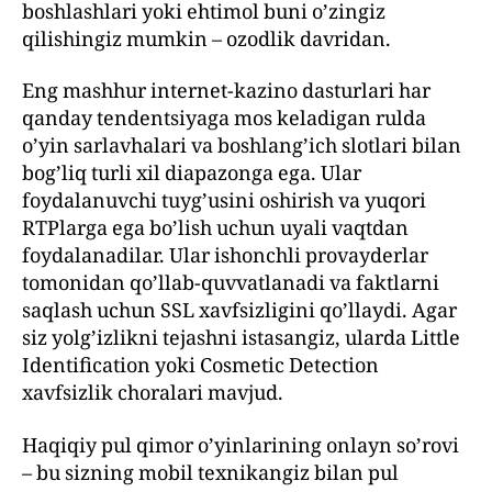
boshlashlari yoki ehtimol buni o’zingiz
qilishingiz mumkin – ozodlik davridan.
Eng mashhur internet-kazino dasturlari har
qanday tendentsiyaga mos keladigan rulda
o’yin sarlavhalari va boshlang’ich slotlari bilan
bog’liq turli xil diapazonga ega. Ular
foydalanuvchi tuyg’usini oshirish va yuqori
RTPlarga ega bo’lish uchun uyali vaqtdan
foydalanadilar. Ular ishonchli provayderlar
tomonidan qo’llab-quvvatlanadi va faktlarni
saqlash uchun SSL xavfsizligini qo’llaydi. Agar
siz yolg’izlikni tejashni istasangiz, ularda Little
Identification yoki Cosmetic Detection
xavfsizlik choralari mavjud.
Haqiqiy pul qimor o’yinlarining onlayn so’rovi
– bu sizning mobil texnikangiz bilan pul