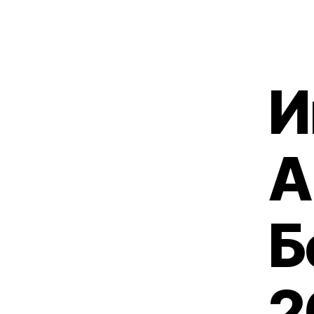
И
А
Б
2