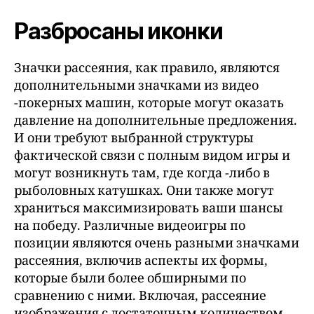
Разбросаны иконки
Значки рассеяния, как правило, являются
дополнительными значками из видео
-покерных машин, которые могут оказать
давление на дополнительные предложения.
И они требуют выбранной структуры
фактической связи с полным видом игры и
могут возникнуть там, где когда -либо в
рыболовных катушках. Они также могут
храниться максимизировать ваши шансы
на победу. Различные видеоигры по
позиции являются очень разными значками
рассеяния, включив аспекты их формы,
которые были более обширными по
сравнению с ними. Включая, рассеяние
изображения с достаточным количеством