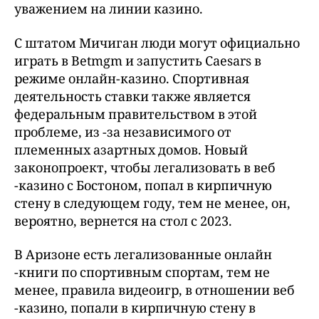
уважением на линии казино.
С штатом Мичиган люди могут официально
играть в Betmgm и запустить Caesars в
режиме онлайн-казино. Спортивная
деятельность ставки также является
федеральным правительством в этой
проблеме, из -за независимого от
племенных азартных домов. Новый
законопроект, чтобы легализовать в веб
-казино с Бостоном, попал в кирпичную
стену в следующем году, тем не менее, он,
вероятно, вернется на стол с 2023.
В Аризоне есть легализованные онлайн
-книги по спортивным спортам, тем не
менее, правила видеоигр, в отношении веб
-казино, попали в кирпичную стену в