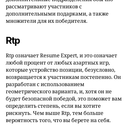
рассматривают участников с
дополнительными подарками, а также
множители для их победителя.
Rtp
Rtp означает Resume Expert, и это означает
любой процент от любых азартных игр,
которые устройство позиции, безусловно,
возвращается к участникам постепенно. Он
разработан с использованием
геометрического варианта, и, хотя он не
будет безопасной победой, это поможет вам
определить степень, если вы хотите
рискнуть. Чем выше Rtp, тем больше
вероятность того, что вы берете на себя.