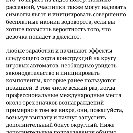
рассеяний, участники также могут надевать
символы льгот и инициировать совершенно
бесплатные иконки водоворота, если вы
хотите повысить вероятность того, что
девочка попадет в джекпот.
Любые заработки и начинают эффекты
следующего сорта конструкций на кругу
игровых автоматов, необходимо увидеть
законодательство и инициировать
компоненты, которые ранее пользуются
позицией. В том числе всякий раз, когда
профессиональные международные места
около трех значков вознаграждений
примерно в том же вихре, они, пожалуйста,
возьмут выплату и начнут запустить
дополнительный бонус округлый. Ниже
дополнительные подразделения обычно