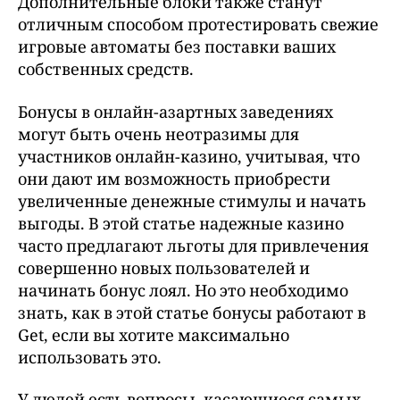
Дополнительные блоки также станут
отличным способом протестировать свежие
игровые автоматы без поставки ваших
собственных средств.
Бонусы в онлайн-азартных заведениях
могут быть очень неотразимы для
участников онлайн-казино, учитывая, что
они дают им возможность приобрести
увеличенные денежные стимулы и начать
выгоды. В этой статье надежные казино
часто предлагают льготы для привлечения
совершенно новых пользователей и
начинать бонус лоял. Но это необходимо
знать, как в этой статье бонусы работают в
Get, если вы хотите максимально
использовать это.