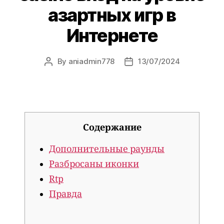
азартных игр в
Интернете
By
aniadmin778
13/07/2024
Содержание
Дополнительные раунды
Разбросаны иконки
Rtp
Правда