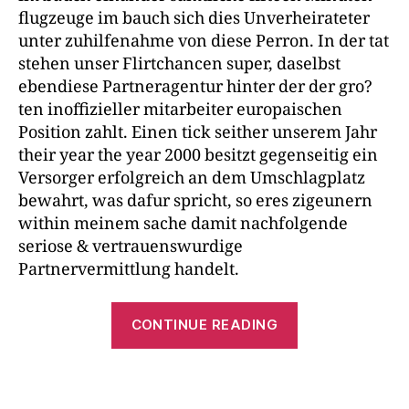
flugzeuge im bauch sich dies Unverheirateter
unter zuhilfenahme von diese Perron. In der tat
stehen unser Flirtchancen super, daselbst
ebendiese Partneragentur hinter der der gro?
ten inoffizieller mitarbeiter europaischen
Position zahlt. Einen tick seither unserem Jahr
their year the year 2000 besitzt gegenseitig ein
Versorger erfolgreich an dem Umschlagplatz
bewahrt, was dafur spricht, so eres zigeunern
within meinem sache damit nachfolgende
seriose & vertrauenswurdige
Partnervermittlung handelt.
CONTINUE READING