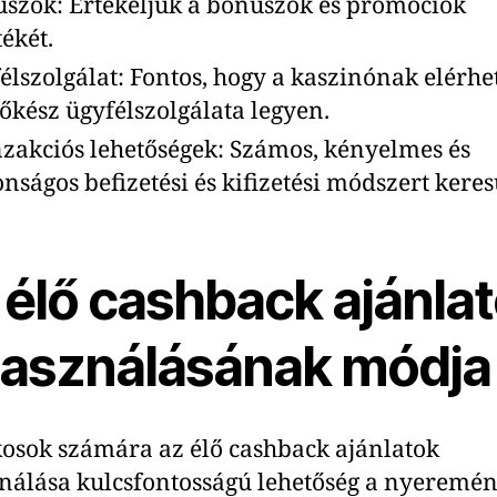
szok: Értékeljük a bónuszok és promóciók
ékét.
élszolgálat: Fontos, hogy a kaszinónak elérhe
tőkész ügyfélszolgálata legyen.
zakciós lehetőségek: Számos, kényelmes és
onságos befizetési és kifizetési módszert kere
 élő cashback ajánla
használásának módja
kosok számára az élő cashback ajánlatok
nálása kulcsfontosságú lehetőség a nyeremé