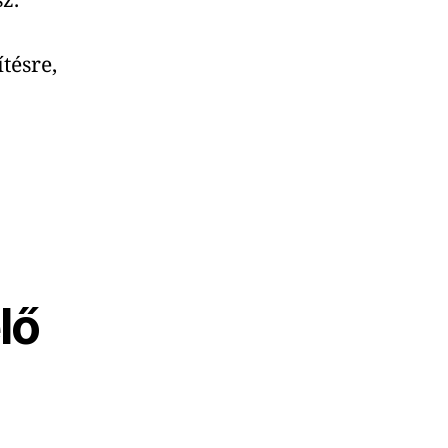
z.
tésre,
lő