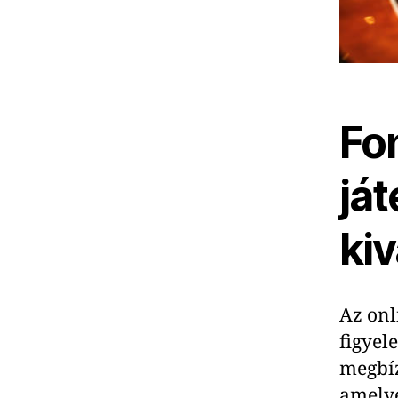
Fo
já
ki
Az onl
figyel
megbíz
amelye