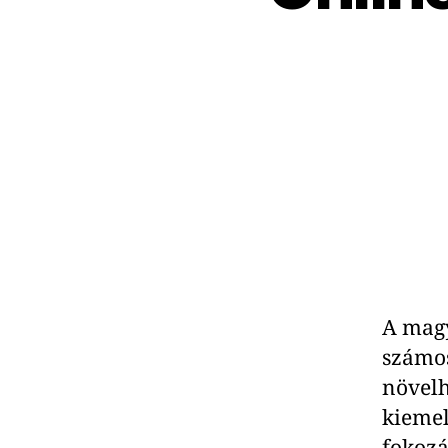
A magy
számos
növelh
kiemel