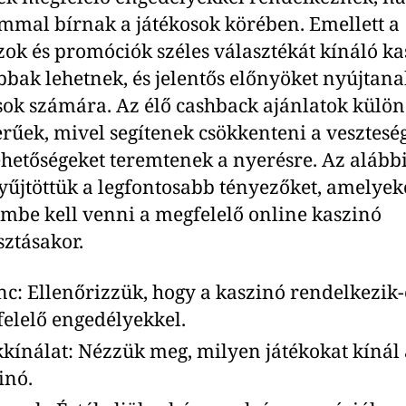
mmal bírnak a játékosok körében. Emellett a
ok és promóciók széles választékát kínáló k
bak lehetnek, és jelentős előnyöket nyújtana
sok számára. Az élő cashback ajánlatok külö
rűek, mivel segítenek csökkenteni a veszteség
lehetőségeket teremtenek a nyerésre. Az aláb
yűjtöttük a legfontosabb tényezőket, amelyek
embe kell venni a megfelelő online kaszinó
sztásakor.
nc: Ellenőrizzük, hogy a kaszinó rendelkezik-
elelő engedélyekkel.
kkínálat: Nézzük meg, milyen játékokat kínál 
inó.