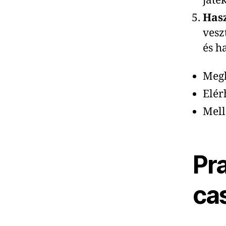
játé
Hasz
vesz
és h
Megh
Elér
Mell
Pra
ca