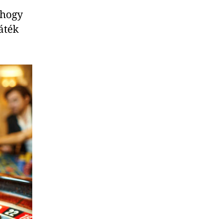
 hogy
áték