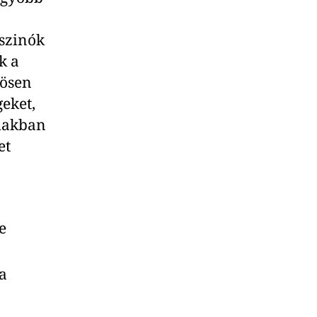
aszinók
k a
nösen
eket,
biakban
et
e
a