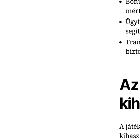
Bónu
mért
Ügyf
segí
Tran
bizt
Az
ki
A játé
kihasz