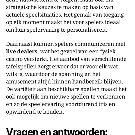
strategische keuzes te maken op basis van
actuele speelsituaties. Het gemak van toegang
op elk moment maakt het voor spelers ideaal
om hun spelervaring te personaliseren.
Daarnaast kunnen spelers communiceren met
live dealers
, wat het gevoel van een fysiek
casino versterkt. Het aanbod van verschillende
tafelspellen zorgt ervoor dat er voor elk wat
wils is, waardoor de spanning en het
amusement altijd binnen handbereik blijven.
De variëteit aan beschikbare spellen maakt het
ook mogelijk om nieuwe spellen te verkennen
en zo de speelervaring voortdurend fris en
opwindend te houden.
Vragen en antwoorden: