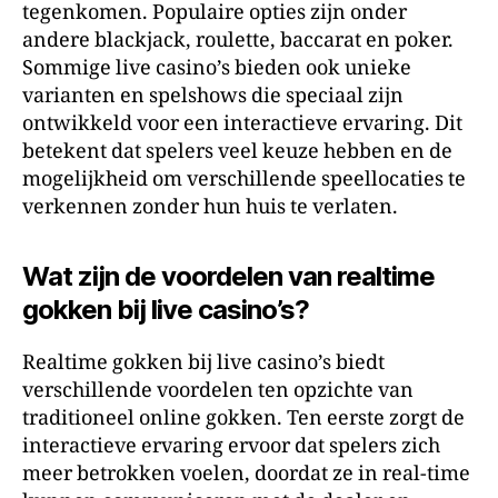
tegenkomen. Populaire opties zijn onder
andere blackjack, roulette, baccarat en poker.
Sommige live casino’s bieden ook unieke
varianten en spelshows die speciaal zijn
ontwikkeld voor een interactieve ervaring. Dit
betekent dat spelers veel keuze hebben en de
mogelijkheid om verschillende speellocaties te
verkennen zonder hun huis te verlaten.
Wat zijn de voordelen van realtime
gokken bij live casino’s?
Realtime gokken bij live casino’s biedt
verschillende voordelen ten opzichte van
traditioneel online gokken. Ten eerste zorgt de
interactieve ervaring ervoor dat spelers zich
meer betrokken voelen, doordat ze in real-time