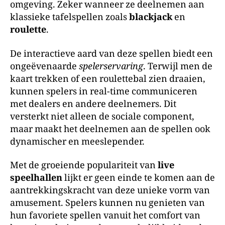
omgeving. Zeker wanneer ze deelnemen aan
klassieke tafelspellen zoals
blackjack
en
roulette
.
De interactieve aard van deze spellen biedt een
ongeëvenaarde
spelerservaring
. Terwijl men de
kaart trekken of een roulettebal zien draaien,
kunnen spelers in real-time communiceren
met dealers en andere deelnemers. Dit
versterkt niet alleen de sociale component,
maar maakt het deelnemen aan de spellen ook
dynamischer en meeslepender.
Met de groeiende populariteit van
live
speelhallen
lijkt er geen einde te komen aan de
aantrekkingskracht van deze unieke vorm van
amusement. Spelers kunnen nu genieten van
hun favoriete spellen vanuit het comfort van