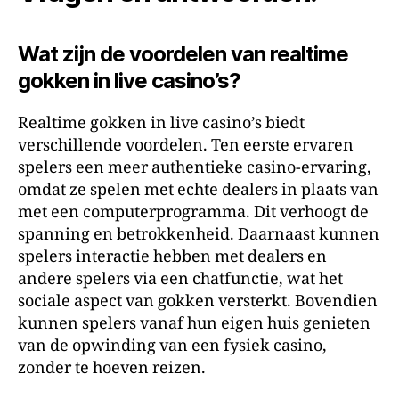
Wat zijn de voordelen van realtime
gokken in live casino’s?
Realtime gokken in live casino’s biedt
verschillende voordelen. Ten eerste ervaren
spelers een meer authentieke casino-ervaring,
omdat ze spelen met echte dealers in plaats van
met een computerprogramma. Dit verhoogt de
spanning en betrokkenheid. Daarnaast kunnen
spelers interactie hebben met dealers en
andere spelers via een chatfunctie, wat het
sociale aspect van gokken versterkt. Bovendien
kunnen spelers vanaf hun eigen huis genieten
van de opwinding van een fysiek casino,
zonder te hoeven reizen.