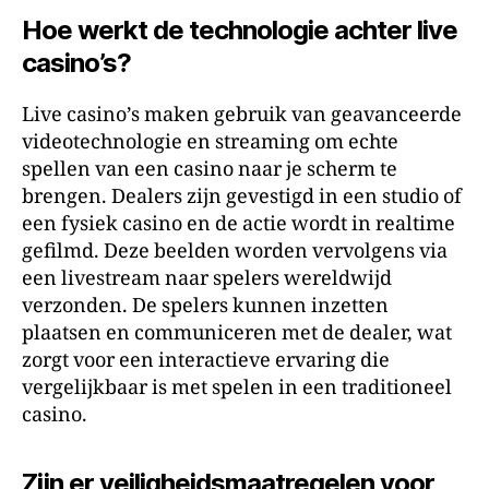
Hoe werkt de technologie achter live
casino’s?
Live casino’s maken gebruik van geavanceerde
videotechnologie en streaming om echte
spellen van een casino naar je scherm te
brengen. Dealers zijn gevestigd in een studio of
een fysiek casino en de actie wordt in realtime
gefilmd. Deze beelden worden vervolgens via
een livestream naar spelers wereldwijd
verzonden. De spelers kunnen inzetten
plaatsen en communiceren met de dealer, wat
zorgt voor een interactieve ervaring die
vergelijkbaar is met spelen in een traditioneel
casino.
Zijn er veiligheidsmaatregelen voor