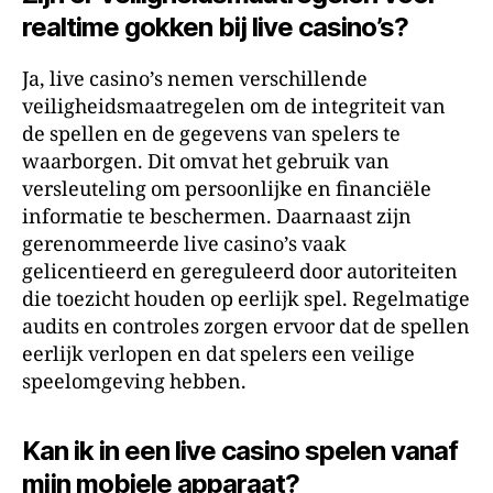
realtime gokken bij live casino’s?
Ja, live casino’s nemen verschillende
veiligheidsmaatregelen om de integriteit van
de spellen en de gegevens van spelers te
waarborgen. Dit omvat het gebruik van
versleuteling om persoonlijke en financiële
informatie te beschermen. Daarnaast zijn
gerenommeerde live casino’s vaak
gelicentieerd en gereguleerd door autoriteiten
die toezicht houden op eerlijk spel. Regelmatige
audits en controles zorgen ervoor dat de spellen
eerlijk verlopen en dat spelers een veilige
speelomgeving hebben.
Kan ik in een live casino spelen vanaf
mijn mobiele apparaat?