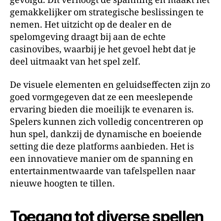
gevolgd. Dit verhoogt de spanning en maakt het
gemakkelijker om strategische beslissingen te
nemen. Het uitzicht op de dealer en de
spelomgeving draagt bij aan de echte
casinovibes, waarbij je het gevoel hebt dat je
deel uitmaakt van het spel zelf.
De visuele elementen en geluidseffecten zijn zo
goed vormgegeven dat ze een meeslepende
ervaring bieden die moeilijk te evenaren is.
Spelers kunnen zich volledig concentreren op
hun spel, dankzij de dynamische en boeiende
setting die deze platforms aanbieden. Het is
een innovatieve manier om de spanning en
entertainmentwaarde van tafelspellen naar
nieuwe hoogten te tillen.
Toegang tot diverse spellen