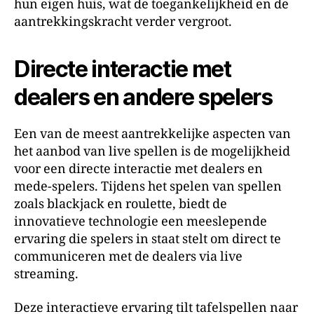
hun eigen huis, wat de toegankelijkheid en de
aantrekkingskracht verder vergroot.
Directe interactie met
dealers en andere spelers
Een van de meest aantrekkelijke aspecten van
het aanbod van live spellen is de mogelijkheid
voor een directe interactie met dealers en
mede-spelers. Tijdens het spelen van spellen
zoals blackjack en roulette, biedt de
innovatieve technologie een meeslepende
ervaring die spelers in staat stelt om direct te
communiceren met de dealers via live
streaming.
Deze interactieve ervaring tilt tafelspellen naar