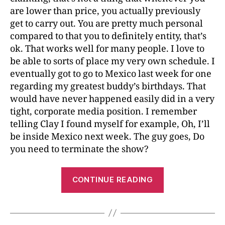
are lower than price, you actually previously
get to carry out. You are pretty much personal
compared to that you to definitely entity, that’s
ok. That works well for many people. I love to
be able to sorts of place my very own schedule. I
eventually got to go to Mexico last week for one
regarding my greatest buddy’s birthdays. That
would have never happened easily did in a very
tight, corporate media position. I remember
telling Clay I found myself for example, Oh, I’ll
be inside Mexico next week. The guy goes, Do
you need to terminate the show?
CONTINUE READING