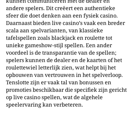
kunnen communiceren met de dealer en
andere spelers. Dit creëert een authentieke
sfeer die doet denken aan een fysiek casino.
Daarnaast bieden live casino’s vaak een breder
scala aan spelvarianten, van klassieke
tafelspellen zoals blackjack en roulette tot
unieke gameshow-stijl spellen. Een ander
voordeel is de transparantie van de spellen;
spelers kunnen de dealer en de kaarten of het
roulettewiel letterlijk zien, wat helpt bij het
opbouwen van vertrouwen in het spelverloop.
Tenslotte zijn er vaak tal van bonussen en
promoties beschikbaar die specifiek zijn gericht
op live casino spellen, wat de algehele
speelervaring kan verbeteren.