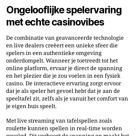
Ongelooflijke spelervaring
met echte casinovibes
De combinatie van geavanceerde technologie
en live dealers creëert een unieke sfeer die
spelers in een authentieke omgeving
onderdompelt. Wanneer je toetreedt tot het
online platform, ervaar je direct de spanning
en het plezier die je zou voelen in een fysiek
casino. De interactieve ervaring zorgt ervoor
dat je als speler het gevoel hebt dat je aan de
speeltafel zit, zelfs als je vanuit het comfort van
je eigen huis speelt.
Met live streaming van tafelspellen zoals
roulette kunnen spellen in real-time worden