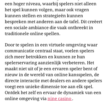
een hoger niveau, waarbij spelers niet alleen
het spel kunnen volgen, maar ook vragen
kunnen stellen en strategieën kunnen
bespreken met anderen aan de tafel. Dit creëert
een sociale ambiance die vaak ontbreekt in
traditionele online spellen.
Door te spelen in een virtuele omgeving waar
communicatie centraal staat, voelen spelers
zich meer betrokken en kunnen ze hun
spelerservaring aanzienlijk verbeteren. Het
maakt niet uit of je een ervaren speler bent of
nieuw in de wereld van online kansspelen, de
directe interactie met dealers en andere spelers
voegt een unieke dimensie toe aan elk spel.
Ontdek het zelf en ervaar de dynamiek van een
online omgeving via
nine casino
.