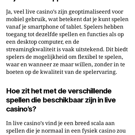
Ja, veel live casino’s zijn geoptimaliseerd voor
mobiel gebruik, wat betekent dat je kunt spelen
vanaf je smartphone of tablet. Spelers hebben
toegang tot dezelfde spellen en functies als op
een desktop computer, en de
streamingkwaliteit is vaak uitstekend. Dit biedt
spelers de mogelijkheid om flexibel te spelen,
waar en wanneer ze maar willen, zonder in te
boeten op de kwaliteit van de spelervaring.
Hoe zit het met de verschillende
spellen die beschikbaar zijn in live
casino’s?
In live casino’s vind je een breed scala aan
spellen die je normaal in een fysiek casino zou