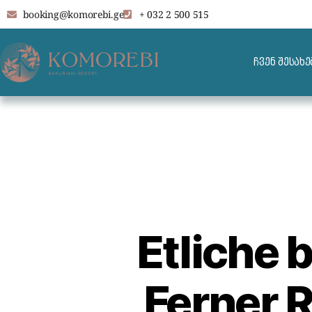
booking@komorebi.ge
+ 032 2 500 515
Ca
ჩვენ შესახე
Etliche 
Ferner 