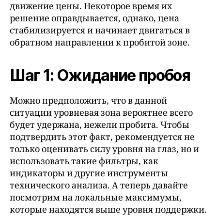
движение цены. Некоторое время их
решение оправдывается, однако, цена
стабилизируется и начинает двигаться в
обратном направлении к пробитой зоне.
Шаг 1: Ожидание пробоя
Можно предположить, что в данной
ситуации уровневая зона вероятнее всего
будет удержана, нежели пробита. Чтобы
подтвердить этот факт, рекомендуется не
только оценивать силу уровня на глаз, но и
использовать такие фильтры, как
индикаторы и другие инструменты
технического анализа. А теперь давайте
посмотрим на локальные максимумы,
которые находятся выше уровня поддержки.