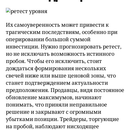
Их самоуверенность может привести к
трагическим последствиям, особенно при
оперировании большой суммой
инвестиции. Нужно прогнозировать ретест,
но не исключать возможность истинного
пробоя. Чтобы его исключить, стоит
дождаться формирования нескольких
свечей ниже или выше ценовой зоны, что
станет подтверждением актуальности
предположения. Продавцы, видя постоянное
обновление максимумов, начинают
понимать, что приняли неправильное
решение и закрывают с огромными
убытками позиции. Трейдеры, торгующие
на пробой, наблюдают нисходящее