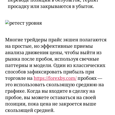
переводе позиции в безубыток, терпят
просадку или закрываются в убыток.
Многие трейдеры прайс экшен полагаются
на простые, но эффективные приемы
анализа движения цены, чтобы выйти из
рынка после пробоя, используя свечные
паттерны и модели. Один из классических
способов зафиксировать прибыль при
торговле на
https://forexby.com/
пробоях —
это использовать скользящую среднюю на
графике. Когда вы входите в сделку на
пробое, вы можете оставаться на своей
позиции, пока цена не закроется выше
скользящей средней.