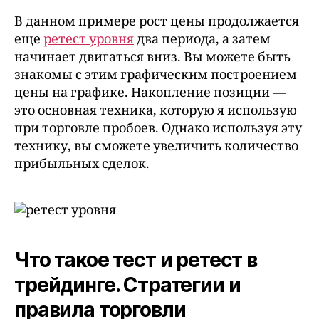
В данном примере рост цены продолжается
еще
ретест уровня
два периода, а затем
начинает двигаться вниз. Вы можете быть
знакомы с этим графическим построением
цены на графике. Накопление позиции —
это основная техника, которую я использую
при торговле пробоев. Однако используя эту
технику, вы сможете увеличить количество
прибыльных сделок.
Что такое тест и ретест в
трейдинге. Стратегии и
правила торговли