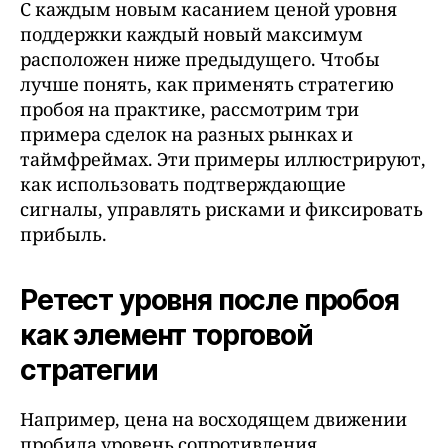
С каждым новым касанием ценой уровня
поддержки каждый новый максимум
расположен ниже предыдущего. Чтобы
лучше понять, как применять стратегию
пробоя на практике, рассмотрим три
примера сделок на разных рынках и
таймфреймах. Эти примеры иллюстрируют,
как использовать подтверждающие
сигналы, управлять рисками и фиксировать
прибыль.
Ретест уровня после пробоя
как элемент торговой
стратегии
Например, цена на восходящем движении
пробила уровень сопротивления.