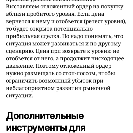
Выставляем отложенный ордер на покупку
вблизи пробитого уровня. Если цена
вернется к нему и отобьется (ретест уровня),
то будет открыта потенциально
прибыльная сделка. Но надо понимать, что
ситуация может развиваться и по-другому
сценарию. Цена при возврате к уровню не
отобьется от него, а продолжит нисходящее
движение. Поэтому отложенный ордер
нужно размещать со стоп-лоссом, чтобы
ограничить возможный убыток при
неблагоприятном развитии рыночной
ситуации.
Дополнительные
инструменты для