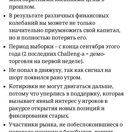
прошлом.
В результате различных финансовых
колебаний вы можете не только
значительно приумножить свой капитал,
но и полностью потерять его.
Период выборки – с конца сентября этого
года (2 последних Challeng-а + демо-
торговля на первой неделе).
Не попал в движуху, так как сигнал на
шорт появился рано утром.
Котировки не могут двигаться дальше,
потому что уперлись в поддержку, которая
вызывает явный интерес у игроков в
ракурсе открытия новых позиций и
фиксирования старых.
Участники рынка, не побеспокоившиеся о