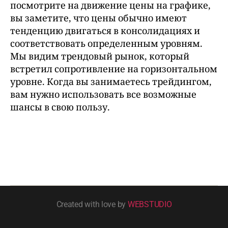
посмотрите на движение цены на графике,
вы заметите, что цены обычно имеют
тенденцию двигаться в консолидациях и
соответствовать определенным уровням.
Мы видим трендовый рынок, который
встретил сопротивление на горизонтальном
уровне. Когда вы занимаетесь трейдингом,
вам нужно использовать все возможные
шансы в свою пользу.
Created with love by
WEBSTUDIO