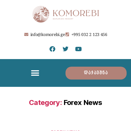
info@komorebi.ge
+995 032 2 123 456
დაჯავშნა
Category:
Forex News