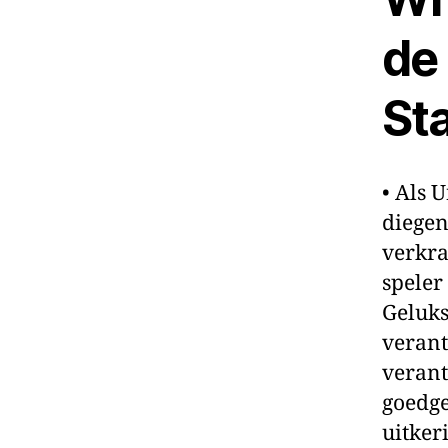
de 
St
• Als 
diegen
verkra
speler
Geluks
verant
verant
goedge
uitker