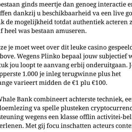
estaan ginds meertje dan genoeg interactie e
ffen dankzij u beschikbaarheid va een live go
 de mogelijkheid totdat authentiek acteren 
elf heel was bestaan amuseren.
ze je moet weet over dit leuke casino gespeel
erbove. Wegens Plinko bepaal jouw subjectief 
uk jou loopt te aanvang erbij onderuitgaan. 
pperste 1.000 je inleg terugwinne plus het
ange varieert midden de €1 plu €100.
hale Bank combineert achterste techniek, ee
bloemlezing va spelle plusteken cryptocurren
teuning wegens een klasse offlin activitei-be
verlenen. Met gij focu inschatten acteurs cont