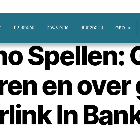
UNCATEGORIZED
ბ
ნომრები
გალერეა
კონტაქტი
GEO
o Spellen: 
ren en over 
link In Bank