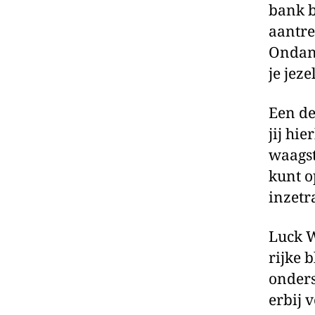
bank b
aantre
Ondank
je jez
Een de
jij hi
waagst
kunt o
inzetr
Luck W
rijke 
onders
erbij 