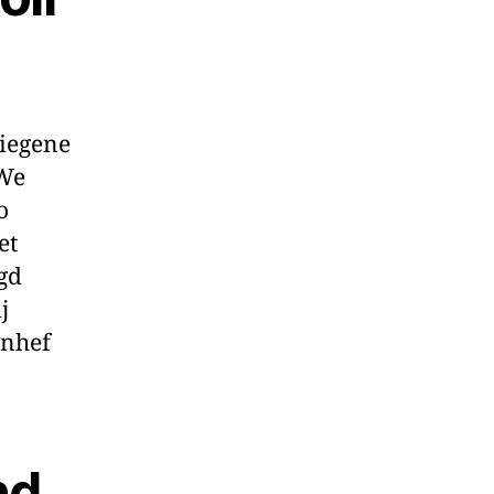
iegene
 We
o
et
gd
j
anhef
nd