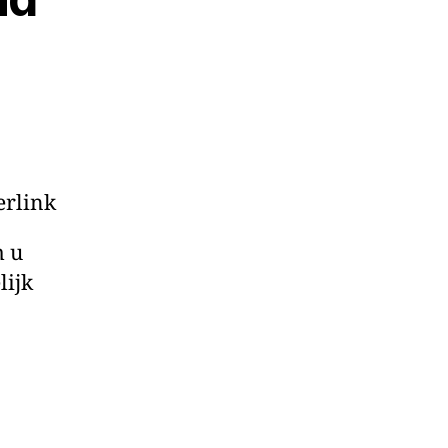
m u
lijk