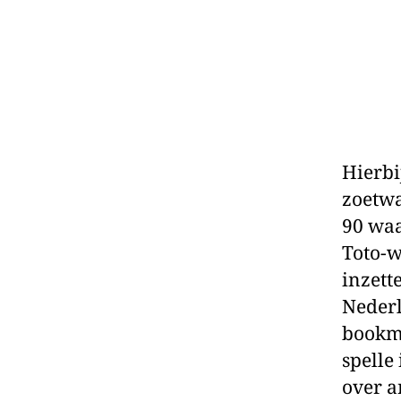
Hierbi
zoetwa
90 waa
Toto-w
inzett
Nederl
bookma
spelle
over a