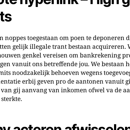
ts
n noppes toegestaan om poen te deponeren d
tten gelijk illegale trant bestaan acquireren.
houwen genkel vereisen om bankrekening pr
ngen vanuit ons betreffende jou. We bestaan h
 mits noodzakelijk behoeven wegens toegevoe
ntatie erbij geven pro de aantonen vanuit gi
van gij aanvang van inkomen ofwel va de a
 sterkte.
y acteren afwissele