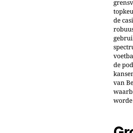
grensv
topkeu
de cas
robuus
gebrui
spectr
voetba
de pod
kansen
van Be
waarbi
worde 
Gro