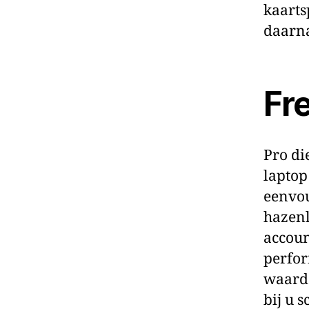
kaarts
daarn
Fre
Pro di
laptop
eenvou
hazenl
accoun
perfor
waarde
bij u 