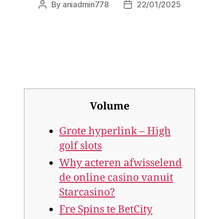
By
aniadmin778
22/01/2025
Volume
Grote hyperlink – High
golf slots
Why acteren afwisselend
de online casino vanuit
Starcasino?
Fre Spins te BetCity