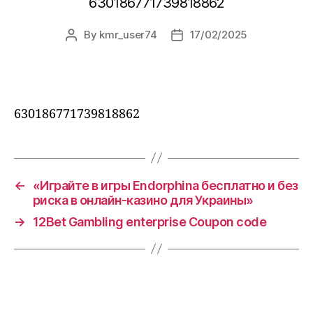
630186771739818862
By
kmr_user74
17/02/2025
630186771739818862
←
«Играйте в игры Endorphina бесплатно и без
риска в онлайн-казино для Украины»
→
12Bet Gambling enterprise Coupon code