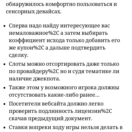
обнаружилось комфортно пользоваться и
сенсорных девайсах.
Сперва надо найду интересующее вас
немаловажное%2C а затем выбирать
коэффициент исхода только добавить его
же купон%2C а дальше подтвердить
сделку.
Слоты можно отсортировать даже только
по провайдеру%2C но и судя тематике ли
наличие джекпота.
Также этом у возможного игрока должны
отсутствовать какие-либо ранее…
Посетители вебсайта должно легко
проверить подлинность лицензии%2C
скачав предыдущий документ.
Ставки вопреки ходу игры нельзя делать в