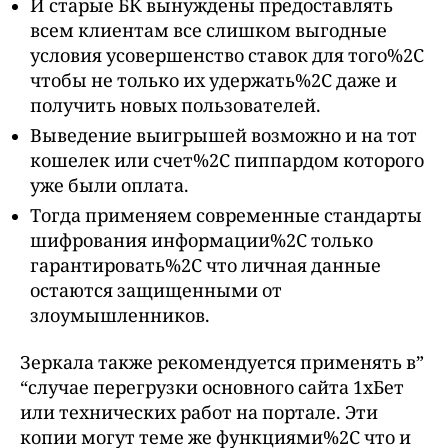
И старые БК вынуждены предоставлять
всем клиентам все слишком выгодные
условия усовершенство ставок для того%2C
чтобы не только их удержать%2C даже и
получить новых пользователей.
Выведение выигрышей возможно и на тот
кошелек или счет%2C пиппардом которого
уже были оплата.
Тогда применяем современные стандарты
шифрования информации%2C только
гарантировать%2C что личная данные
остаются защищенными от
злоумышленников.
Зеркала также рекомендуется применять в”
“случае перегрузки основного сайта 1хБет
или технических работ на портале. Эти
копии могут теме же функциями%2C что и