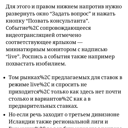
Для этого и правом нижнем напротив нужно
развернуть окно “Задать вопрос” и нажать
кнопку “Позвать консультанта”.
Событие%2C сопровождающееся
видеотрансляцией отмечено
соответствующее ярлыком —
миниатюрным монитором с надписью
“live”. Роспись а события также например
похвастать изобилием.
Том рынках%2C предлагаемых для ставок в
режиме live%2C и спросить не
приходится%2C только как здесь нет почти
столько и вариантов%2C как а в
предварительных ставках.
Но если речь заходит о третьем дивизионе
Исландии также региональной лиги и