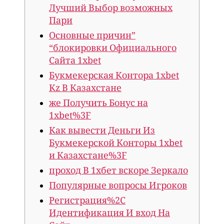
Лучший Выбор возможных
Пари
Основные причин”
“блокировки Официального
Сайта 1xbet
Букмекерская Контора 1xbet
Kz В Казахстане
же Получить Бонус на
1xbet%3F
Как вывести Деньги Из
Букмекерской Конторы 1xbet
и Казахстане%3F
проход В 1хбет вскоре Зеркало
Популярные вопросы Игроков
Регистрация%2C
Идентификация И вход На