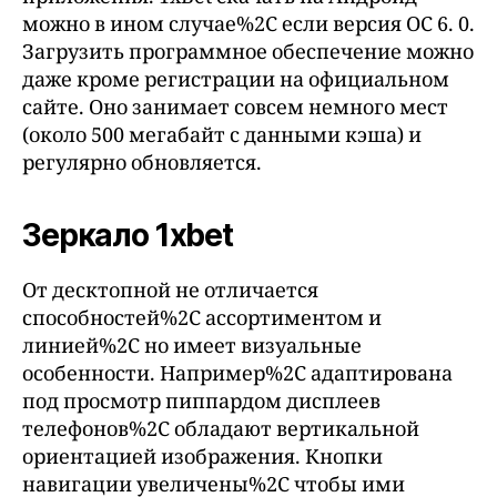
можно в ином случае%2C если версия ОС 6. 0.
Загрузить программное обеспечение можно
даже кроме регистрации на официальном
сайте. Оно занимает совсем немного мест
(около 500 мегабайт с данными кэша) и
регулярно обновляется.
Зеркало 1xbet
От десктопной не отличается
способностей%2C ассортиментом и
линией%2C но имеет визуальные
особенности. Например%2C адаптирована
под просмотр пиппардом дисплеев
телефонов%2C обладают вертикальной
ориентацией изображения. Кнопки
навигации увеличены%2C чтобы ими