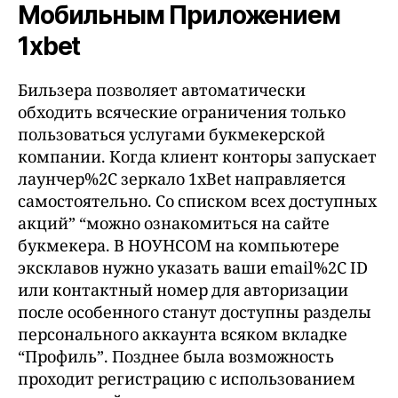
Мобильным Приложением
1xbet
Бильзера позволяет автоматически
обходить всяческие ограничения только
пользоваться услугами букмекерской
компании. Когда клиент конторы запускает
лаунчер%2C зеркало 1xBet направляется
самостоятельно. Со списком всех доступных
акций” “можно ознакомиться на сайте
букмекера. В НОУНСОМ на компьютере
эксклавов нужно указать ваши email%2C ID
или контактный номер для авторизации
после особенного станут доступны разделы
персонального аккаунта всяком вкладке
“Профиль”. Позднее была возможность
проходит регистрацию с использованием