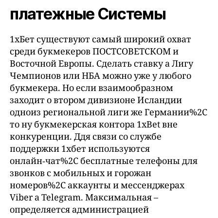
платежные Системы
1хБет существуют самый широкий охват
среди букмекеров ПОСТСОВЕТСКОМ и
Восточной Европы. Сделать ставку а Лигу
Чемпионов или НБА можно уже у любого
букмекера. Но если взаимообразном
заходит о втором дивизионе Исландии
одноиз региональной лиги же Германии%2C
то ну букмекерская контора 1xBet вне
конкуренции. Ддя связи со службе
поддержки 1хбет используются
онлайн‑чат%2C бесплатные телефоны для
звонков с мобильных и горожан
номеров%2C аккаунты и мессенджерах
Viber а Telegram. Максимальная –
определяется администрацией