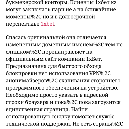
букмекерской конторы. Клиенты 1хбет кз
могут заключать пари не а на ближайшие
моменты%2C но и в долгосрочной
перспективе
1xbet
.
Спасась оригинальной она отличается
измененным доменным именем%2C тем не
слишком%2C перенаправляет на
официальным сайт компании 1хБет.
Предназначена для быстрого обхода
блокировки нет использования VPN%2C
анонимайзеров%2C скачивания стороннего
программного обеспечения на устройство.
Необходимо просто указать в адресной
строки браузера и пока%2C пока загрузится
единственная страница. Найти
отполированную ссылку поможет службе
технической поддержки. Не есть страны%2C