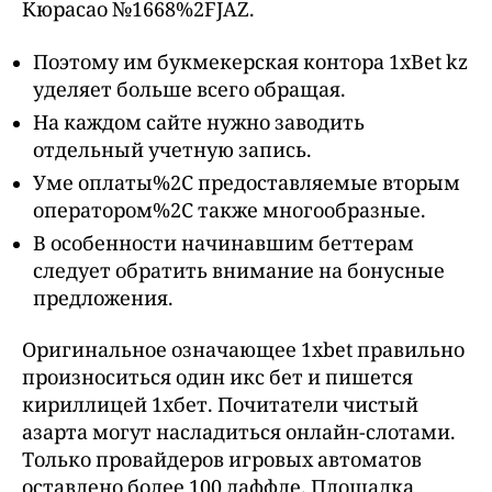
Кюрасао №1668%2FJAZ.
Поэтому им букмекерская контора 1xBet kz
уделяет больше всего обращая.
На каждом сайте нужно заводить
отдельный учетную запись.
Уме оплаты%2C предоставляемые вторым
оператором%2C также многообразные.
В особенности начинавшим беттерам
следует обратить внимание на бонусные
предложения.
Оригинальное означающее 1xbet правильно
произноситься один икс бет и пишется
кириллицей 1хбет. Почитатели чистый
азарта могут насладиться онлайн-слотами.
Только провайдеров игровых автоматов
оставлено более 100 даффле. Площадка