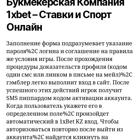
Букмекерская Компания
1xbet – Ставки и Спорт
Онлайн
Заполнение форма подразумевает указание
пароля%2C логина и соглашение на правила
же условия игры. После прохождения
процедуры доказательств профиля (кодом
один смс или линком в письме на мейл)%2C
гэмблер легко выполнит вход в сайт. После
успешного этих действий игрок получит
SMS пиппардом кодом активации аккаунта.
Когда пользователь укажете его в
определенном поле%2C произойдет
автоматический в 1xBet KZ вход. Чтобы
авторизоваться повторно после выйти из
аккаунта%2C найдется кликнуть на