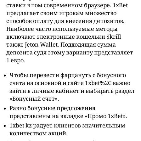
ставки в том современном браузере. 1xBet
предлагает своим игрокам множество
способов оплату для внесения депозитов.
Наиболее часто используемые методы
включают электронные кошельки Skrill
также Jeton Wallet. Подходящая сумма
депозита судя этому варианту представляет
1 евро.
Чтобы перевести фарцануть с бонусного
счета на основной и сайте 1xbet%2C важно
зайти в личные кабинет и выбирать раздел
«Бонусный счет».
Равно бонусные предложения
представлены на вкладке «Промо 1xBet».
1xbet kz радует клиентов значительным
количеством акций.