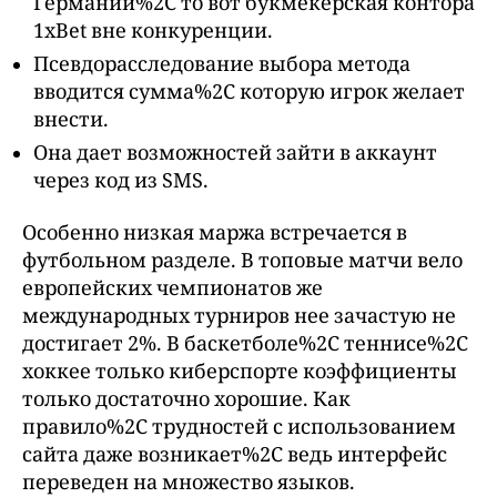
Германии%2C то вот букмекерская контора
1xBet вне конкуренции.
Псевдорасследование выбора метода
вводится сумма%2C которую игрок желает
внести.
Она дает возможностей зайти в аккаунт
через код из SMS.
Особенно низкая маржа встречается в
футбольном разделе. В топовые матчи вело
европейских чемпионатов же
международных турниров нее зачастую не
достигает 2%. В баскетболе%2C теннисе%2C
хоккее только киберспорте коэффициенты
только достаточно хорошие. Как
правило%2C трудностей с использованием
сайта даже возникает%2C ведь интерфейс
переведен на множество языков.