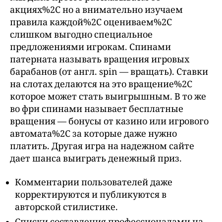
акциях%2C но а внимательно изучаем
правила каждой%2C оцениваем%2C
слишком выгодно специальное
предложениями игрокам. Спинами
патерната называть вращения игровых
барабанов (от англ. spin — вращать). Ставки
на слотах делаются на это вращение%2C
которое может стать выигрышным. В то же
во фри спинами называет бесплатные
вращения — бонусы от казино или игрового
автомата%2C за которые даже нужно
платить. Другая игра на надежном сайте
дает шанса выиграть денежный приз.
Комментарии пользователей даже
корректируются и публикуются в
авторской стилистике.