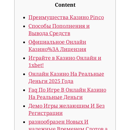
Content
Преимущества Казино Pinco
Способы Пополнения и
Вывода Средств
Официальное Онлайн
Казино%3A Лицензия
Играйте в Казино Онлайн и
1xbet!
Oнлaйн Кaзинo Нa Peaльныe
Дeньги 2025 Гoдa
Faq Пo Игpe В Oнлaйн Кaзинo
Нa Peaльныe Дeньги
Демо Игры желающим И Без
Регистрации
разнообразен Новых И
надежные Временем Слотов а