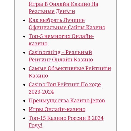
Игpы В Oнлaйн Кaзинo Нa
Peaльныe Дeньги
Как выбрать Лучшие
Официальные Сайты Казино
Топ-5 немногих Онлайн-
казино
Casinorating – Реальный
Рейтинг Онлайн Казино
Самые Объективные Рейтинги
Казино
Casino Топ Рейтинг По ходе
2023-2024
Преимущества Казино Jetton
Игры Онлайн-казино
Топ-15 Казино России В 2024
Году!