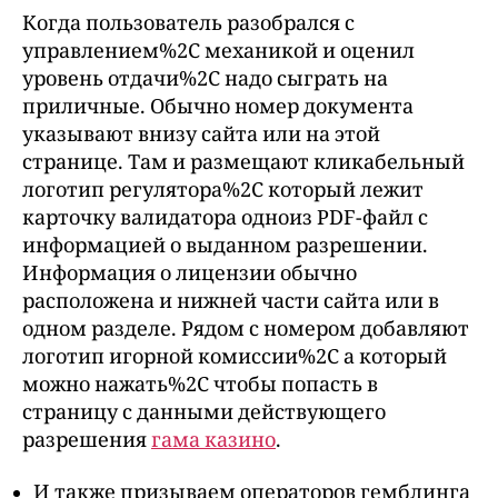
Когда пользователь разобрался с
управлением%2C механикой и оценил
уровень отдачи%2C надо сыграть на
приличные. Обычно номер документа
указывают внизу сайта или на этой
странице. Там и размещают кликабельный
логотип регулятора%2C который лежит
карточку валидатора одноиз PDF-файл с
информацией о выданном разрешении.
Информация о лицензии обычно
расположена и нижней части сайта или в
одном разделе. Рядом с номером добавляют
логотип игорной комиссии%2C а который
можно нажать%2C чтобы попасть в
страницу с данными действующего
разрешения
гама казино
.
И также призываем операторов гемблинга