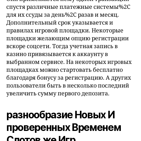
спустя различные платежные системы%2C
для их ссуды за день%2C разав и месяц.
Дополнительный срок указывается и
правилах игровой площадки. Некоторые
площадки желающим опцию регистрации
вскоре соцсети. Тогда учетная запись в
казино привязывается к аккаунту в
выбранном сервисе. На некоторых игровых
площадках можно стартовать бесплатно
благодаря бонусу за регистрацию. А других
пользователи быть в несколько последний
увеличить сумму первого депозита.
разнообразие Новых И
проверенных Временем
Слотов же Игр