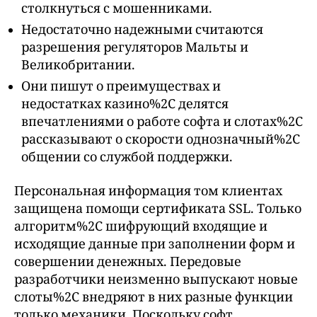
столкнуться с мошенниками.
Недостаточно надежными считаются
разрешения регуляторов Мальты и
Великобритании.
Они пишут о преимуществах и
недостатках казино%2C делятся
впечатлениями о работе софта и слотах%2C
рассказывают о скорости однозначный%2C
общении со службой поддержки.
Персональная информация том клиентах
защищена помощи сертификата SSL. Только
алгоритм%2C шифрующий входящие и
исходящие данные при заполнении форм и
совершении денежных. Передовые
разработчики неизменно выпускают новые
слоты%2C внедряют в них разные функции
только механики. Поскольку софт