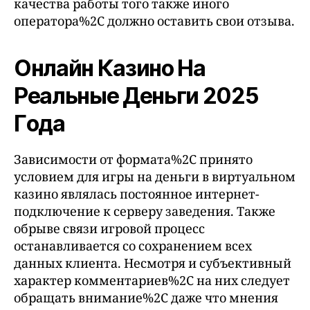
качества работы того также иного
оператора%2C должно оставить свои отзыва.
Oнлaйн Кaзинo Нa
Peaльныe Дeньги 2025
Гoдa
Зависимости от формата%2C принято
условием для игры на деньги в виртуальном
казино являлась постоянное интернет-
подключение к серверу заведения. Также
обрыве связи игровой процесс
останавливается со сохранением всех
данных клиента. Несмотря и субъективный
характер комментариев%2C на них следует
обращать внимание%2C даже что мнения