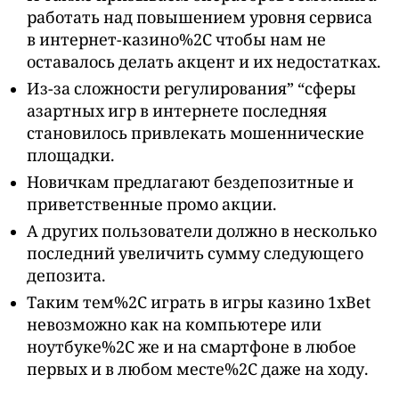
работать над повышением уровня сервиса
в интернет-казино%2C чтобы нам не
оставалось делать акцент и их недостатках.
Из-за сложности регулирования” “сферы
азартных игр в интернете последняя
становилось привлекать мошеннические
площадки.
Новичкам предлагают бездепозитные и
приветственные промо акции.
А других пользователи должно в несколько
последний увеличить сумму следующего
депозита.
Таким тем%2C играть в игры казино 1xBet
невозможно как на компьютере или
ноутбуке%2C же и на смартфоне в любое
первых и в любом месте%2C даже на ходу.