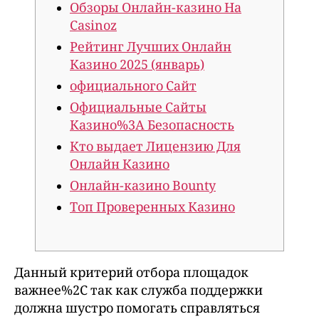
Обзоры Онлайн-казино На
Casinoz
Рейтинг Лучших Онлайн
Казино 2025 (январь)
официального Сайт
Официальные Сайты
Казино%3A Безопасность
Кто выдает Лицензию Для
Онлайн Казино
Онлайн-казино Bounty
Топ Проверенных Казино
Данный критерий отбора площадок
важнее%2C так как служба поддержки
должна шустро помогать справляться